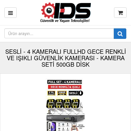
SESLİ - 4 KAMERALI FULLHD GECE RENKLİ
VE IŞIKLI GÜVENLİK KAMERASI - KAMERA
SETİ 500GB DİSK