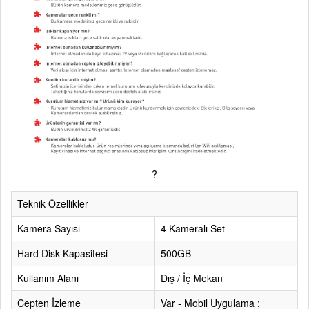
?
Teknik Özellikler
Kamera Sayısı
4 Kameralı Set
Hard Disk Kapasitesi
500GB
Kullanım Alanı
Dış / İç Mekan
Cepten İzleme
Var - Mobil Uygulama :