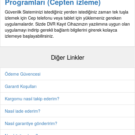
Programları (Cepten izleme)
Güvenlik Sisteminizi istediğiniz yerden istediğiniz zaman tek tuşla
izlemek için Cep telefonu veya tablet için yüklemeniz gereken
uygulamalardır. Sizde DVR Kayıt Cihazınızın yazılımına uygun olan
uygulamayı indirip gerekli bağlantı bilgilerini girerek kolayca
izlemeye başlayabilirsiniz.
Diğer Linkler
Ödeme Güvencesi
Garanti Koşulları
Kargomu nasıl takip ederim?
Nasıl iade ederim?
Nasıl garantiye gönderirim?