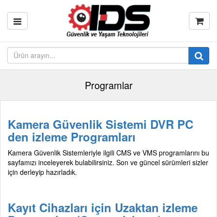
Programlar
Kamera Güvenlik Sistemi DVR PC
den izleme Programları
Kamera Güvenlik Sistemleriyle ilgili CMS ve VMS programlarını bu
sayfamızı inceleyerek bulabilirsiniz. Son ve güncel sürümleri sizler
için derleyip hazırladık.
Kayıt Cihazları için Uzaktan izleme