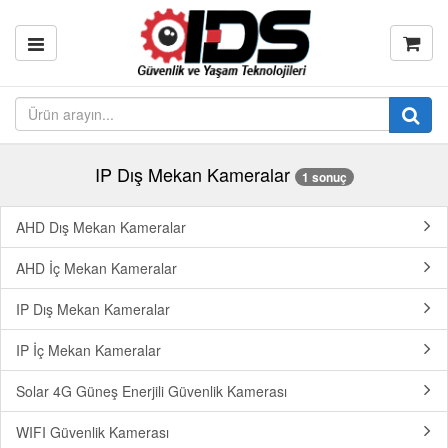
IP Dış Mekan Kameralar
1 sonuç
AHD Dış Mekan Kameralar
AHD İç Mekan Kameralar
IP Dış Mekan Kameralar
IP İç Mekan Kameralar
Solar 4G Güneş Enerjili Güvenlik Kamerası
WIFI Güvenlik Kamerası