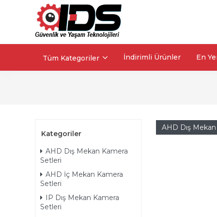
İndirimli Ürünler
En Ye
Tüm Kategoriler
AHD Dış Mekan 
Kategoriler
AHD Dış Mekan Kamera
Setleri
AHD İç Mekan Kamera
Setleri
IP Dış Mekan Kamera
Setleri