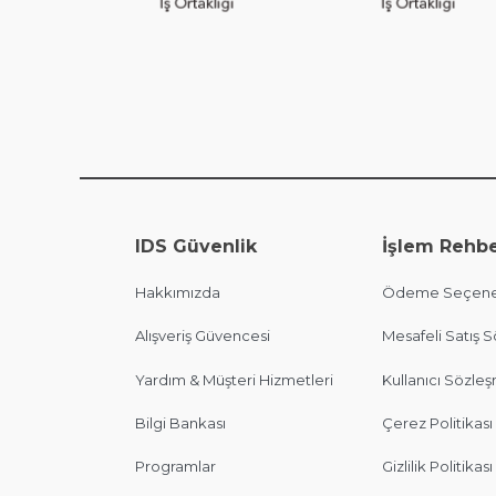
IDS Güvenlik
İşlem Rehbe
Hakkımızda
Ödeme Seçene
Alışveriş Güvencesi
Mesafeli Satış 
Yardım & Müşteri Hizmetleri
Kullanıcı Sözle
Bilgi Bankası
Çerez Politikası
Programlar
Gizlilik Politikası