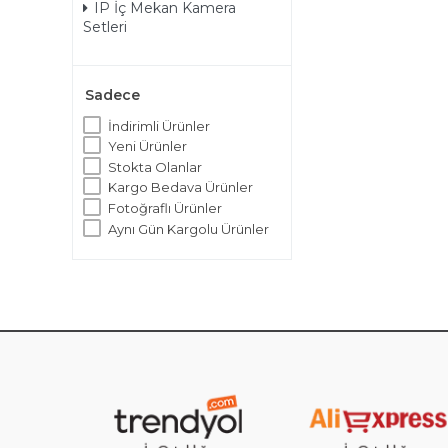
IP İç Mekan Kamera
Setleri
Sadece
İndirimli Ürünler
Yeni Ürünler
Stokta Olanlar
Kargo Bedava Ürünler
Fotoğraflı Ürünler
Aynı Gün Kargolu Ürünler