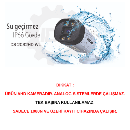
DİKKAT :
ÜRÜN AHD KAMERADIR. ANALOG SİSTEMLERDE ÇALIŞMAZ.
TEK BAŞINA KULLANILAMAZ.
SADECE 1080N VE ÜZERİ KAYIT CİHAZINDA ÇALIŞIR.