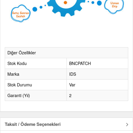
Diğer Özellikler
Stok Kodu
BNCPATCH
Marka
IDS
Stok Durumu
Var
Garanti (Yıl)
2
Taksit / Ödeme Seçenekleri