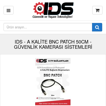
IDS - A KALİTE BNC PATCH 50CM -
GÜVENLİK KAMERASI SİSTEMLERİ