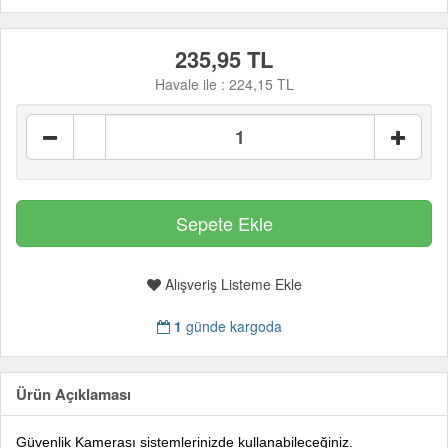
235,95 TL
Havale ile :
224,15 TL
Alışveriş Listeme Ekle
1
günde kargoda
Ürün Açıklaması
Güvenlik Kamerası sistemlerinizde kullanabileceğiniz.