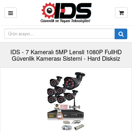
IDS - 7 Kameralı 5MP Lensli 1080P FullHD
Güvenlik Kamerası Sistemi - Hard Disksiz