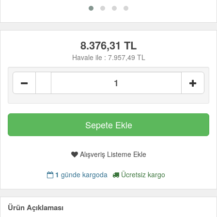
8.376,31 TL
Havale ile :
7.957,49 TL
Alışveriş Listeme Ekle
1
günde kargoda
Ücretsiz kargo
Ürün Açıklaması