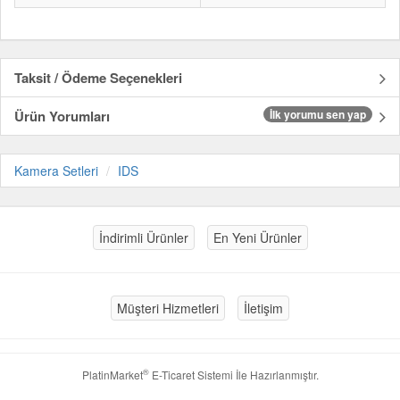
Taksit / Ödeme Seçenekleri
Ürün Yorumları
İlk yorumu sen yap
Kamera Setleri
IDS
İndirimli Ürünler
En Yeni Ürünler
Müşteri Hizmetleri
İletişim
®
PlatinMarket
E-Ticaret Sistemi
İle Hazırlanmıştır.