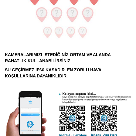
KAMERALARIMIZI İSTEDİĞİNİZ ORTAM VE ALANDA
RAHATLIK KULLANABİLİRSİNİZ.
SU GEÇİRMEZ IP66 KASADIR. EN ZORLU HAVA
KOŞULLARINA DAYANIKLIDIR.