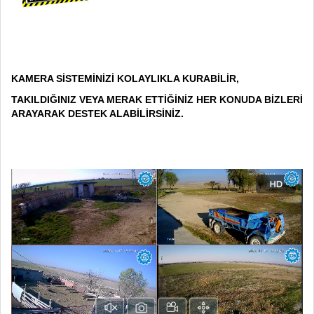
KAMERA SİSTEMİNİZİ KOLAYLIKLA KURABİLİR,
TAKILDIĞINIZ VEYA MERAK ETTİĞİNİZ HER KONUDA BİZLERİ
ARAYARAK DESTEK ALABİLİRSİNİZ.