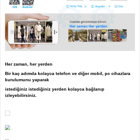
Her zaman, her yerden
Bir kaç adımda kolayca telefon ve diğer mobil, pc cihazlara
kurulumunu yaparak
istediğiniz istediğiniz yerden kolayca bağlanıp
izleyebilirsiniz.