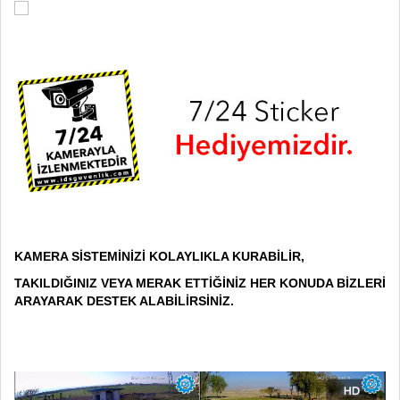
KAMERA SİSTEMİNİZİ KOLAYLIKLA KURABİLİR,
TAKILDIĞINIZ VEYA MERAK ETTİĞİNİZ HER KONUDA BİZLERİ
ARAYARAK DESTEK ALABİLİRSİNİZ.