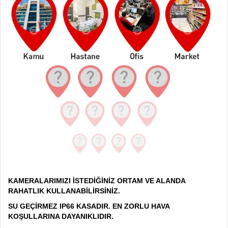
KAMERALARIMIZI İSTEDİĞİNİZ ORTAM VE ALANDA
RAHATLIK KULLANABİLİRSİNİZ.
SU GEÇİRMEZ IP66 KASADIR. EN ZORLU HAVA
KOŞULLARINA DAYANIKLIDIR.