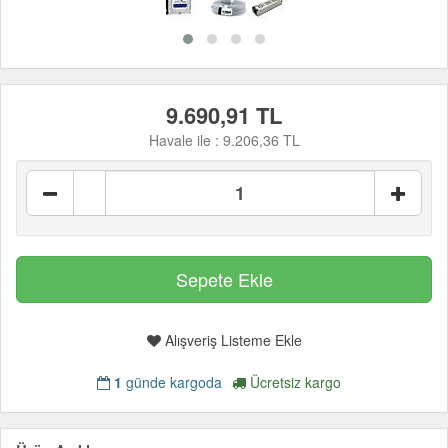
9.690,91 TL
Havale ile :
9.206,36 TL
Alışveriş Listeme Ekle
1
günde kargoda
Ücretsiz kargo