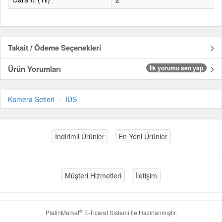
Taksit / Ödeme Seçenekleri
Ürün Yorumları
İlk yorumu sen yap
Kamera Setleri
IDS
İndirimli Ürünler
En Yeni Ürünler
Müşteri Hizmetleri
İletişim
®
PlatinMarket
E-Ticaret Sistemi
İle Hazırlanmıştır.