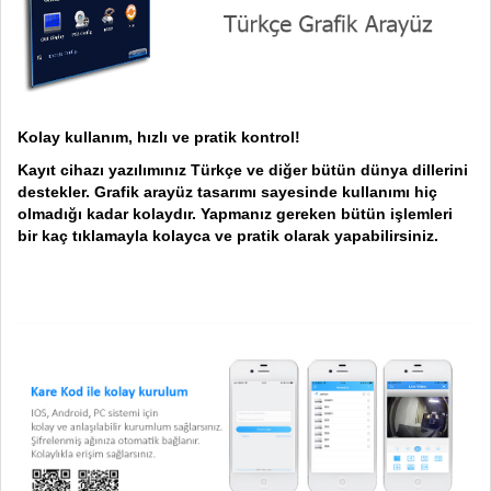
Kolay kullanım, hızlı ve pratik kontrol!
Kayıt cihazı yazılımınız Türkçe ve diğer bütün dünya dillerini
destekler. Grafik arayüz tasarımı sayesinde kullanımı hiç
olmadığı kadar kolaydır. Yapmanız gereken bütün işlemleri
bir kaç tıklamayla kolayca ve pratik olarak yapabilirsiniz.