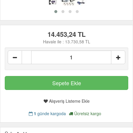
14.453,24 TL
Havale ile :
13.730,58 TL
Alışveriş Listeme Ekle
1
günde kargoda
Ücretsiz kargo