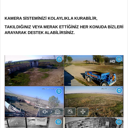
KAMERA SİSTEMİNİZİ KOLAYLIKLA KURABİLİR,
TAKILDIĞINIZ VEYA MERAK ETTİĞİNİZ HER KONUDA BİZLERİ
ARAYARAK DESTEK ALABİLİRSİNİZ.