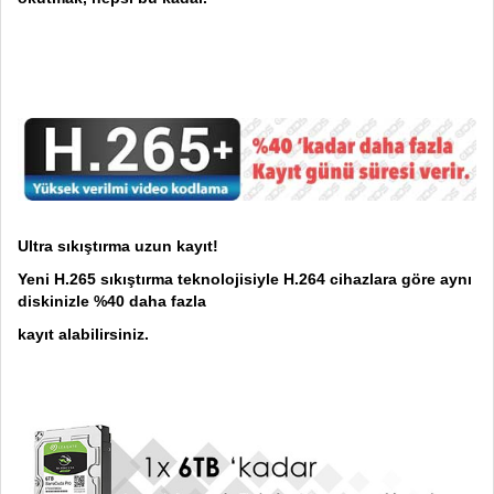
Ultra sıkıştırma uzun kayıt!
Yeni H.265 sıkıştırma teknolojisiyle H.264 cihazlara göre aynı
diskinizle %40 daha fazla
kayıt alabilirsiniz.