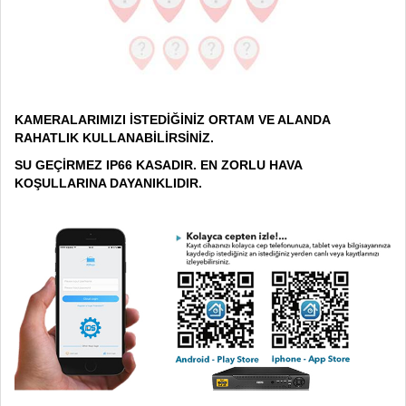
KAMERALARIMIZI İSTEDİĞİNİZ ORTAM VE ALANDA
RAHATLIK KULLANABİLİRSİNİZ.
SU GEÇİRMEZ IP66 KASADIR. EN ZORLU HAVA
KOŞULLARINA DAYANIKLIDIR.