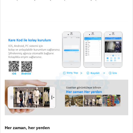
Her zaman, her yerden