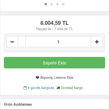
8.004,59 TL
Havale ile :
7.604,36 TL
Alışveriş Listeme Ekle
1
günde kargoda
Ücretsiz kargo
Ürün Açıklaması