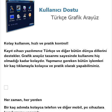
Kolay kullanım, hızlı ve pratik kontrol!
Kayıt cihazı yazılımınız Türkçe ve diğer bütün dünya dillerini
destekler. Grafik arayüz tasarımı sayesinde kullanımı hiç
olmadığı kadar kolaydır. Yapmanız gereken bütün işlemleri
bir kaç tıklamayla kolayca ve pratik olarak yapabilirsiniz.
Her zaman, her yerden
Bir kaç adımda kolayca telefon ve diğer mobil, pc cihazlara