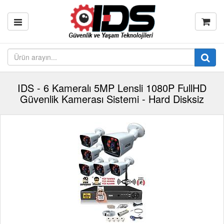
IDS - 6 Kameralı 5MP Lensli 1080P FullHD
Güvenlik Kamerası Sistemi - Hard Disksiz