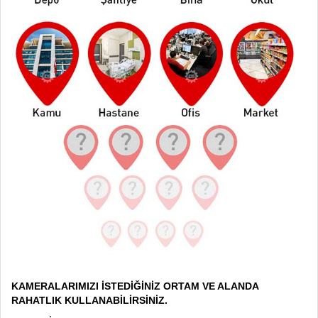
KAMERALARIMIZI İSTEDİĞİNİZ ORTAM VE ALANDA
RAHATLIK KULLANABİLİRSİNİZ.