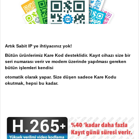
Artık Sabit IP ye ihtiyacınız yok!
Bütün ürünlerimiz Kare Kod desteklidir. Kayıt cihazı size bir
seri numarası verir ve modem üzerinde yapılması gereken
bütün işlemleri kendisi
otomatik olarak yapar. Size düşen sadece Kare Kodu
okutmak, hepsi bu kadar.