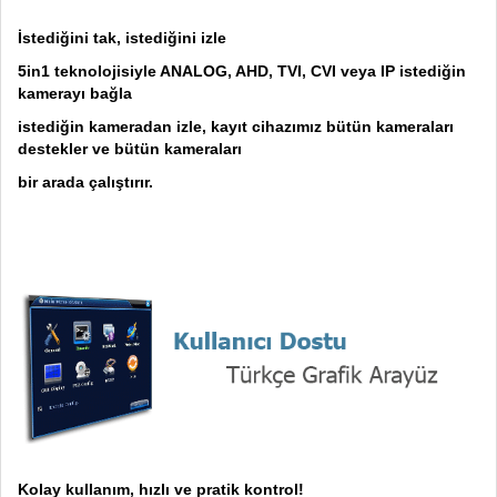
İstediğini tak, istediğini izle
5in1 teknolojisiyle ANALOG, AHD, TVI, CVI veya IP istediğin
kamerayı bağla
istediğin kameradan izle, kayıt cihazımız bütün kameraları
destekler ve bütün kameraları
bir arada çalıştırır.
Kolay kullanım, hızlı ve pratik kontrol!