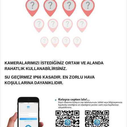
KAMERALARIMIZI İSTEDİĞİNİZ ORTAM VE ALANDA
RAHATLIK KULLANABİLİRSİNİZ.
SU GEÇİRMEZ IP66 KASADIR. EN ZORLU HAVA
KOŞULLARINA DAYANIKLIDIR.