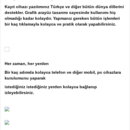
Kayıt cihazı yazılımınız Türkçe ve diğer bütün dünya dillerini
destekler. Grafik arayüz tasarımı sayesinde kullanımı hiç
olmadığı kadar kolaydır. Yapmanız gereken bütün işlemleri
bir kaç tıklamayla kolayca ve pratik olarak yapabilirsiniz.
Her zaman, her yerden
Bir kaç adımda kolayca telefon ve diğer mobil, pc cihazlara
kurulumunu yaparak
istediğiniz istediğiniz yerden kolayca bağlanıp
izleyebilirsiniz.