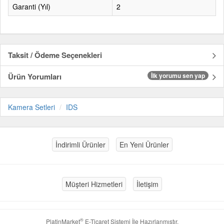
Garanti (Yıl)
2
Taksit / Ödeme Seçenekleri
Ürün Yorumları
İlk yorumu sen yap
Kamera Setleri
IDS
İndirimli Ürünler
En Yeni Ürünler
Müşteri Hizmetleri
İletişim
®
PlatinMarket
E-Ticaret Sistemi
İle Hazırlanmıştır.