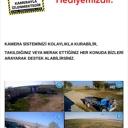
KAMERA SİSTEMİNİZİ KOLAYLIKLA KURABİLİR,
TAKILDIĞINIZ VEYA MERAK ETTİĞİNİZ HER KONUDA BİZLERİ
ARAYARAK DESTEK ALABİLİRSİNİZ.