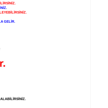
LİRSİNİZ.
NİZ.
EYEBİLİRSİNİZ.
A GELİR.
ALABİLİRSİNİZ.