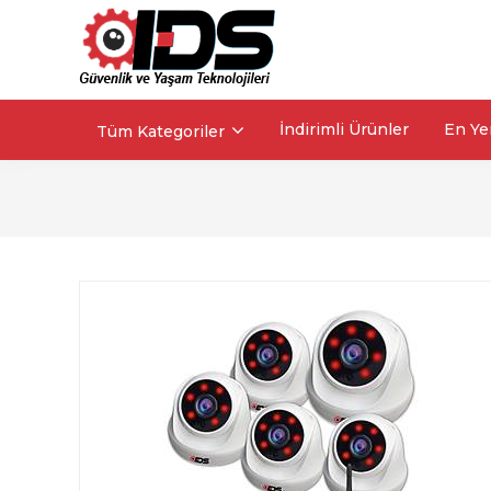
İndirimli Ürünler
En Ye
Tüm Kategoriler