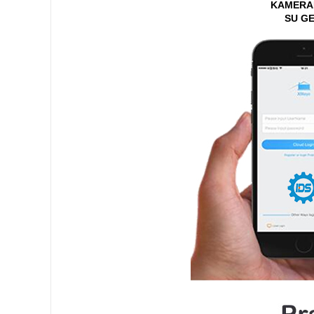
KAMERAL
SU GE