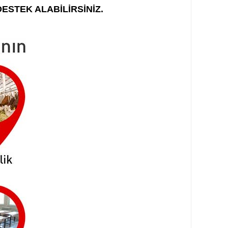
ESTEK ALABİLİRSİNİZ.