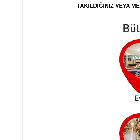
TAKILDIĞINIZ VEYA M