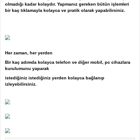
olmadığı kadar kolaydır. Yapmanız gereken bütün işlemleri
bir kaç tıklamayla kolayca ve pratik olarak yapabilirsiniz.
Her zaman, her yerden
Bir kaç adımda kolayca telefon ve diğer mobil, pc cihazlara
kurulumunu yaparak
istediğiniz istediğiniz yerden kolayca bağlanıp
izleyebilirsiniz.