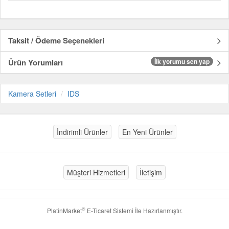
Taksit / Ödeme Seçenekleri
Ürün Yorumları
İlk yorumu sen yap
Kamera Setleri
IDS
İndirimli Ürünler
En Yeni Ürünler
Müşteri Hizmetleri
İletişim
®
PlatinMarket
E-Ticaret Sistemi
İle Hazırlanmıştır.