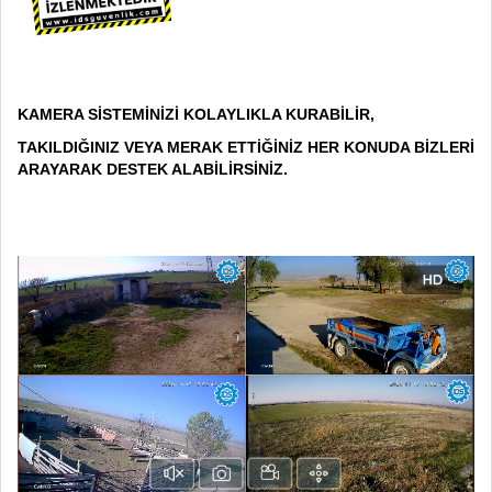
KAMERA SİSTEMİNİZİ KOLAYLIKLA KURABİLİR,
TAKILDIĞINIZ VEYA MERAK ETTİĞİNİZ HER KONUDA BİZLERİ
ARAYARAK DESTEK ALABİLİRSİNİZ.