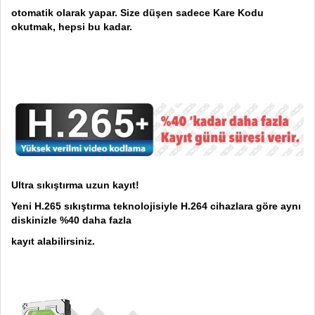
otomatik olarak yapar. Size düşen sadece Kare Kodu
okutmak, hepsi bu kadar.
Ultra sıkıştırma uzun kayıt!
Yeni H.265 sıkıştırma teknolojisiyle H.264 cihazlara göre aynı
diskinizle %40 daha fazla
kayıt alabilirsiniz.