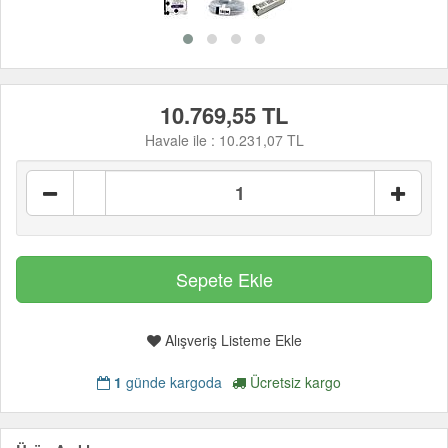
10.769,55 TL
Havale ile :
10.231,07 TL
Alışveriş Listeme Ekle
1
günde kargoda
Ücretsiz kargo