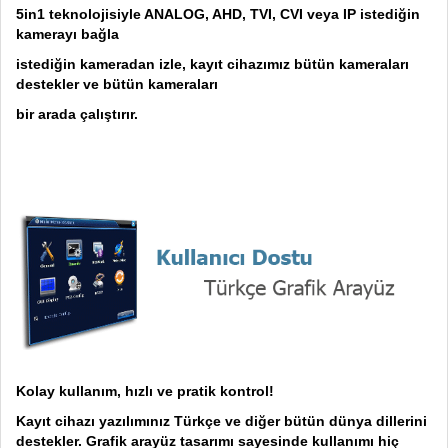
5in1 teknolojisiyle ANALOG, AHD, TVI, CVI veya IP istediğin
kamerayı bağla
istediğin kameradan izle, kayıt cihazımız bütün kameraları
destekler ve bütün kameraları
bir arada çalıştırır.
Kolay kullanım, hızlı ve pratik kontrol!
Kayıt cihazı yazılımınız Türkçe ve diğer bütün dünya dillerini
destekler. Grafik arayüz tasarımı sayesinde kullanımı hiç