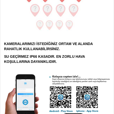
KAMERALARIMIZI İSTEDİĞİNİZ ORTAM VE ALANDA
RAHATLIK KULLANABİLİRSİNİZ.
SU GEÇİRMEZ IP66 KASADIR. EN ZORLU HAVA
KOŞULLARINA DAYANIKLIDIR.