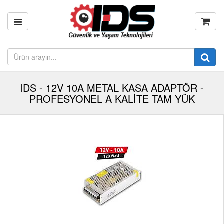
IDS - 12V 10A METAL KASA ADAPTÖR -
PROFESYONEL A KALİTE TAM YÜK