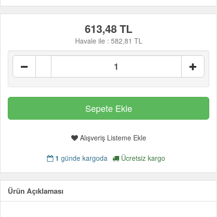
613,48 TL
Havale ile :
582,81 TL
Alışveriş Listeme Ekle
1
günde kargoda
Ücretsiz kargo
Ürün Açıklaması