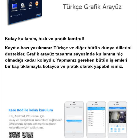
Kolay kullanım, hızlı ve pratik kontrol!
Kayıt cihazı yazılımınız Türkçe ve diğer bütün dünya dillerini
destekler. Grafik arayüz tasarımı sayesinde kullanımı hiç
olmadığı kadar kolaydır. Yapmanız gereken bütün işlemleri
bir kaç tıklamayla kolayca ve pratik olarak yapabilirsiniz.