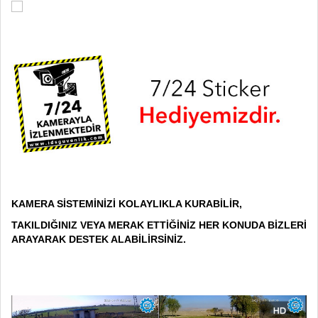
KAMERA SİSTEMİNİZİ KOLAYLIKLA KURABİLİR,
TAKILDIĞINIZ VEYA MERAK ETTİĞİNİZ HER KONUDA BİZLERİ
ARAYARAK DESTEK ALABİLİRSİNİZ.