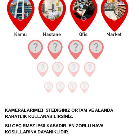
KAMERALARIMIZI İSTEDİĞİNİZ ORTAM VE ALANDA
RAHATLIK KULLANABİLİRSİNİZ.
SU GEÇİRMEZ IP66 KASADIR. EN ZORLU HAVA
KOŞULLARINA DAYANIKLIDIR.