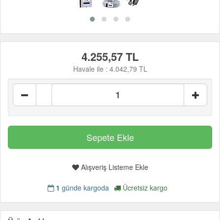
4.255,57 TL
Havale ile :
4.042,79 TL
Alışveriş Listeme Ekle
1
günde kargoda
Ücretsiz kargo