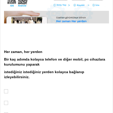
Her zaman, her yerden
Bir kaç adımda kolayca telefon ve diğer mobil, pc cihazlara
kurulumunu yaparak
istediğiniz istediğiniz yerden kolayca bağlanıp
izleyebilirsiniz.