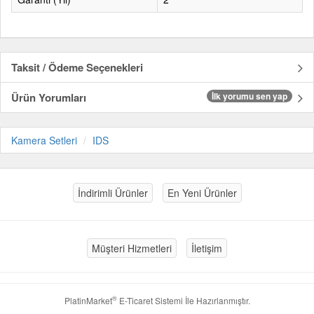
Taksit / Ödeme Seçenekleri
Ürün Yorumları
İlk yorumu sen yap
Kamera Setleri
IDS
İndirimli Ürünler
En Yeni Ürünler
Müşteri Hizmetleri
İletişim
®
PlatinMarket
E-Ticaret Sistemi
İle Hazırlanmıştır.