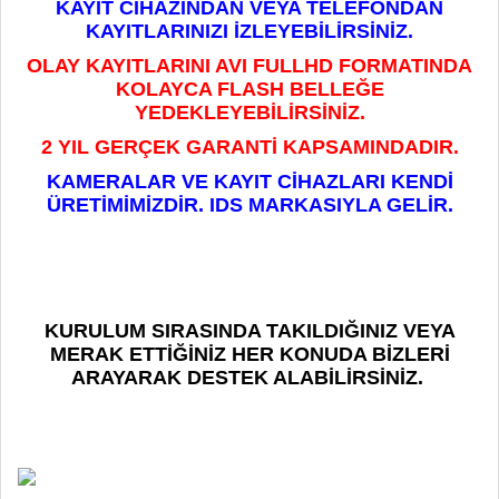
KAYIT CİHAZINDAN VEYA TELEFONDAN
KAYITLARINIZI İZLEYEBİLİRSİNİZ.
OLAY KAYITLARINI AVI FULLHD FORMATINDA
KOLAYCA FLASH BELLEĞE
YEDEKLEYEBİLİRSİNİZ.
2 YIL GERÇEK GARANTİ KAPSAMINDADIR.
KAMERALAR VE KAYIT CİHAZLARI KENDİ
ÜRETİMİMİZDİR. IDS MARKASIYLA GELİR.
KURULUM SIRASINDA TAKILDIĞINIZ VEYA
MERAK ETTİĞİNİZ HER KONUDA BİZLERİ
ARAYARAK DESTEK ALABİLİRSİNİZ.