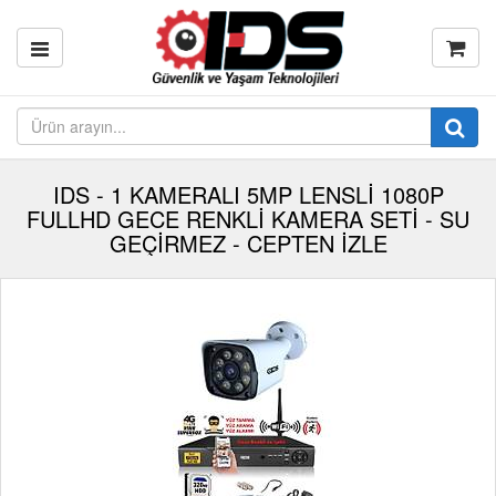
IDS - 1 KAMERALI 5MP LENSLİ 1080P
FULLHD GECE RENKLİ KAMERA SETİ - SU
GEÇİRMEZ - CEPTEN İZLE