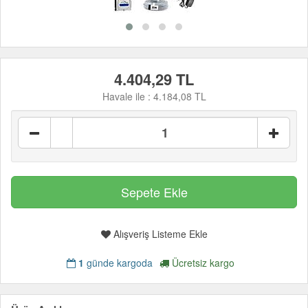
4.404,29 TL
Havale ile :
4.184,08 TL
Alışveriş Listeme Ekle
1
günde kargoda
Ücretsiz kargo