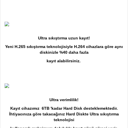
Ultra sıkıştırma uzun kayıt!
Yeni H.265 sıkıştırma teknolojisiyle H.264 cihazlara göre aynı
diskinizle %40 daha fazla
kayıt alabilirsiniz.
Ultra verimlilik!
Kayıt cihazımız 6TB 'kadar Hard Disk desteklemektedir.
İhtiyacınıza göre takacağınız Hard Diskte Ultra sıkıştırma
teknolojisi