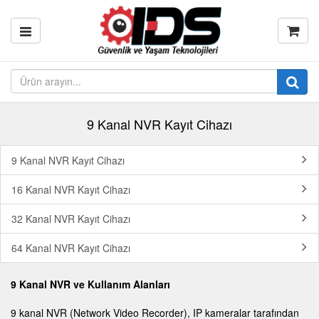
9 Kanal NVR Kayıt Cihazı
9 Kanal NVR Kayıt Cihazı
16 Kanal NVR Kayıt Cihazı
32 Kanal NVR Kayıt Cihazı
64 Kanal NVR Kayıt Cihazı
9 Kanal NVR ve Kullanım Alanları
9 kanal NVR (Network Video Recorder), IP kameralar tarafından