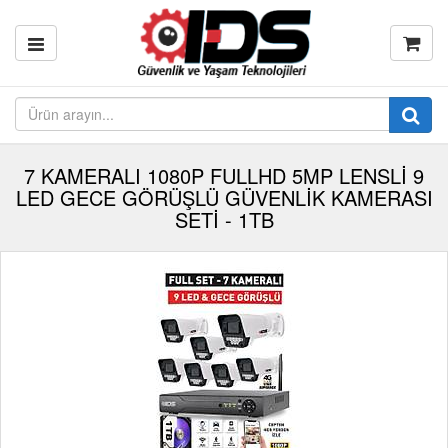
7 KAMERALI 1080P FULLHD 5MP LENSLİ 9
LED GECE GÖRÜŞLÜ GÜVENLİK KAMERASI
SETİ - 1TB