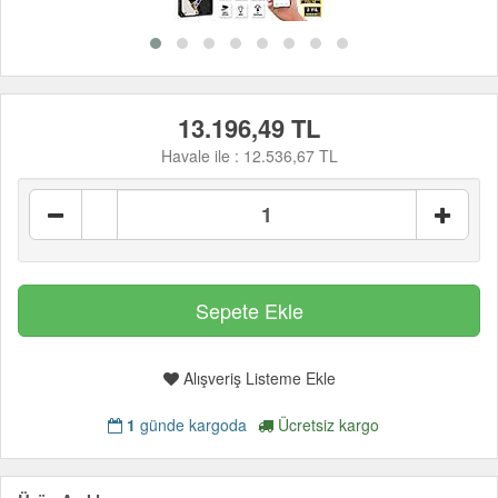
13.196,49 TL
Havale ile :
12.536,67 TL
Alışveriş Listeme Ekle
1
günde kargoda
Ücretsiz kargo