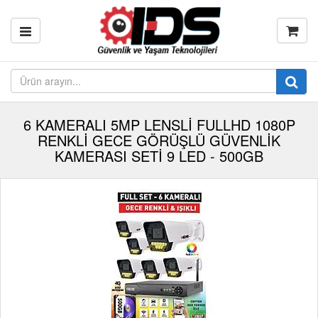
6 KAMERALI 5MP LENSLİ FULLHD 1080P
RENKLİ GECE GÖRÜŞLÜ GÜVENLİK
KAMERASI SETİ 9 LED - 500GB