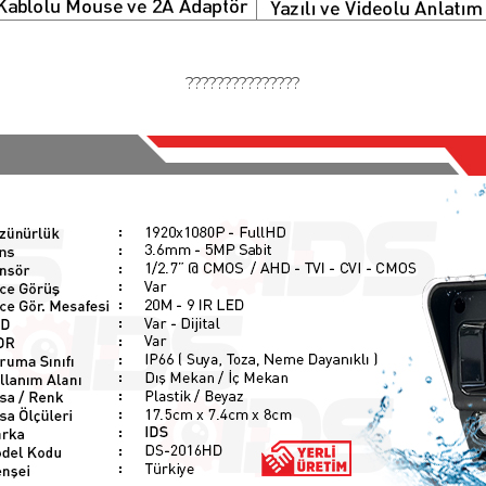
???????????????