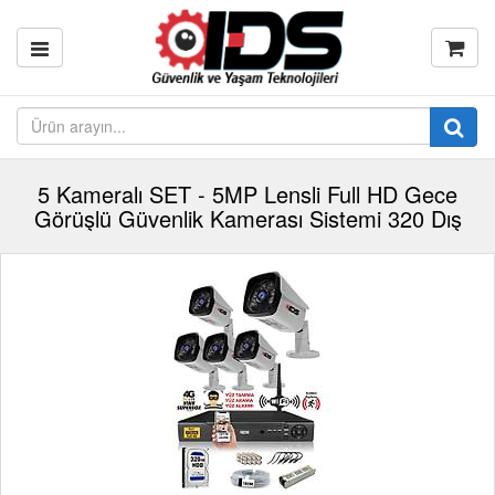
5 Kameralı SET - 5MP Lensli Full HD Gece
Görüşlü Güvenlik Kamerası Sistemi 320 Dış