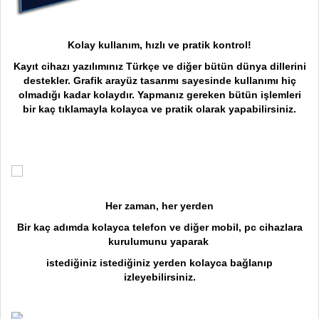
Kolay kullanım, hızlı ve pratik kontrol!
Kayıt cihazı yazılımınız Türkçe ve diğer bütün dünya dillerini
destekler. Grafik arayüz tasarımı sayesinde kullanımı hiç
olmadığı kadar kolaydır. Yapmanız gereken bütün işlemleri
bir kaç tıklamayla kolayca ve pratik olarak yapabilirsiniz.
Her zaman, her yerden
Bir kaç adımda kolayca telefon ve diğer mobil, pc cihazlara
kurulumunu yaparak
istediğiniz istediğiniz yerden kolayca bağlanıp
izleyebilirsiniz.