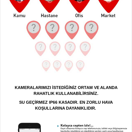
KAMERALARIMIZI İSTEDİĞİNİZ ORTAM VE ALANDA
RAHATLIK KULLANABİLİRSİNİZ.
SU GEÇİRMEZ IP66 KASADIR. EN ZORLU HAVA
KOŞULLARINA DAYANIKLIDIR.