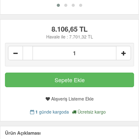
8.106,65 TL
Havale ile :
7.701,32 TL
Alışveriş Listeme Ekle
1
günde kargoda
Ücretsiz kargo
Ürün Açıklaması