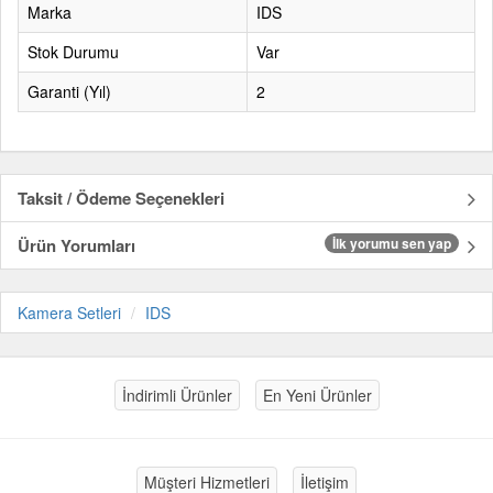
Marka
IDS
Stok Durumu
Var
Garanti (Yıl)
2
Taksit / Ödeme Seçenekleri
Ürün Yorumları
İlk yorumu sen yap
Kamera Setleri
IDS
İndirimli Ürünler
En Yeni Ürünler
Müşteri Hizmetleri
İletişim