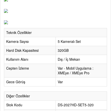
Teknik Özellikler
Kamera Sayısı
5 Kameralı Set
Hard Disk Kapasitesi
320GB
Kullanım Alanı
Dış / İç Mekan
Cepten İzleme
Var - Mobil Uygulama :
XMEye / XMEye Pro
Gece Görüş
Var
Diğer Özellikler
Stok Kodu
DS-2027HD-SET5-320