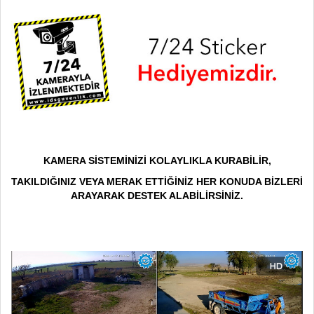
KAMERA SİSTEMİNİZİ KOLAYLIKLA KURABİLİR,
TAKILDIĞINIZ VEYA MERAK ETTİĞİNİZ HER KONUDA BİZLERİ
ARAYARAK DESTEK ALABİLİRSİNİZ.