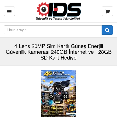
4 Lens 20MP Sim Kartlı Güneş Enerjili
Güvenlik Kamerası 240GB İnternet ve 128GB
SD Kart Hediye