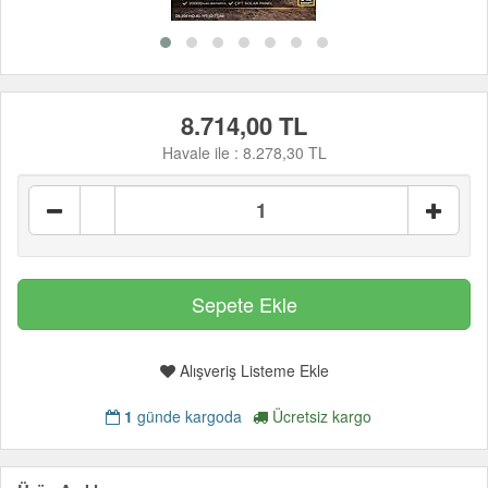
8.714,00 TL
Havale ile :
8.278,30 TL
Alışveriş Listeme Ekle
1
günde kargoda
Ücretsiz kargo