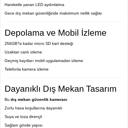
Hareketle yanan LED aydınlatma
Gece dış mekan güvenliğinde maksimum netlik sağlar.
Depolama ve Mobil İzleme
256GB?a kadar micro SD kart desteği
Uzaktan canlı izleme
Geçmiş kayıtları mobil uygulamadan izleme
Telefonla kamera izleme
Dayanıklı Dış Mekan Tasarım
Bu
dış mekan güvenlik kamerası
:
Zorlu hava koşullarına dayanıklı
Suya ve toza dirençli
Sağlam gövde yapısı