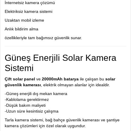
İnternetsiz kamera çözümü
Elektriksiz kamera sistemi
Uzaktan mobil izleme
Anlık bildirim alma
özellikleriyle tam bağımsız güvenlik sunar.
Güneş Enerjili Solar Kamera
Sistemi
Çift solar panel
ve
20000mAh batarya
ile çalışan bu
solar
güvenlik kamerası
, elektrik olmayan alanlar için idealdir.
-Güneş enerjili dış mekan kamera
-Kablolama gerektirmez
-Düşük bakım maliyeti
-Uzun süre kesintisiz çalışma
Tarla kamera sistemi, bağ bahçe güvenlik kamerası ve şantiye
kamera çözümleri için özel olarak uygundur.