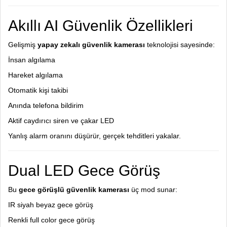
Akıllı AI Güvenlik Özellikleri
Gelişmiş
yapay zekalı güvenlik kamerası
teknolojisi sayesinde:
İnsan algılama
Hareket algılama
Otomatik kişi takibi
Anında telefona bildirim
Aktif caydırıcı siren ve çakar LED
Yanlış alarm oranını düşürür, gerçek tehditleri yakalar.
Dual LED Gece Görüş
Bu
gece görüşlü güvenlik kamerası
üç mod sunar:
IR siyah beyaz gece görüş
Renkli full color gece görüş