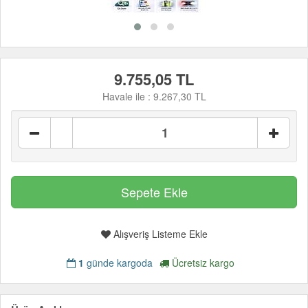
9.755,05 TL
Havale ile :
9.267,30 TL
Alışveriş Listeme Ekle
1
günde kargoda
Ücretsiz kargo