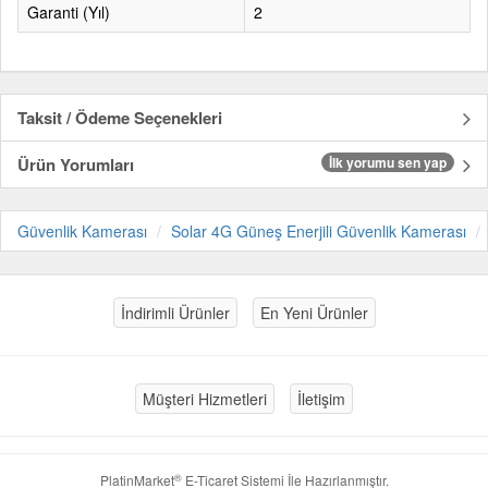
Garanti (Yıl)
2
Taksit / Ödeme Seçenekleri
Ürün Yorumları
İlk yorumu sen yap
Güvenlik Kamerası
Solar 4G Güneş Enerjili Güvenlik Kamerası
İndirimli Ürünler
En Yeni Ürünler
Müşteri Hizmetleri
İletişim
®
PlatinMarket
E-Ticaret Sistemi
İle Hazırlanmıştır.