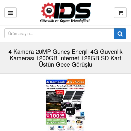
4 Kamera 20MP Güneş Enerjili 4G Güvenlik
Kamerası 1200GB İnternet 128GB SD Kart
Üstün Gece Görüşlü