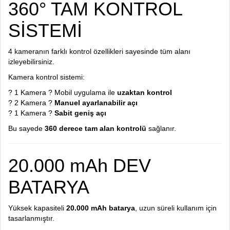
360° TAM KONTROL
SİSTEMİ
4 kameranın farklı kontrol özellikleri sayesinde tüm alanı
izleyebilirsiniz.
Kamera kontrol sistemi:
? 1 Kamera ? Mobil uygulama ile
uzaktan kontrol
? 2 Kamera ?
Manuel ayarlanabilir açı
? 1 Kamera ?
Sabit geniş açı
Bu sayede
360 derece tam alan kontrolü
sağlanır.
20.000 mAh DEV
BATARYA
Yüksek kapasiteli
20.000 mAh batarya
, uzun süreli kullanım için
tasarlanmıştır.