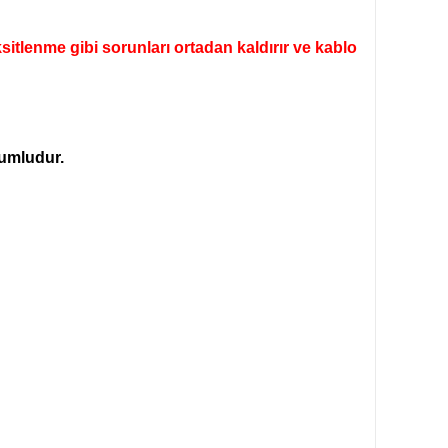
itlenme gibi sorunları ortadan kaldırır ve kablo
yumludur.