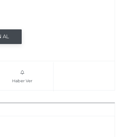
Haber Ver