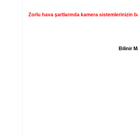
Zorlu hava şartlarında kamera sistemlerinizin b
Bilinir 