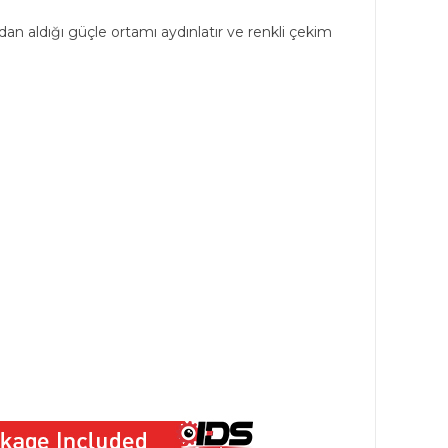
ndan aldığı güçle ortamı aydınlatır ve renkli çekim