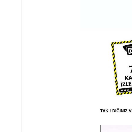
TAKILDIĞINIZ 