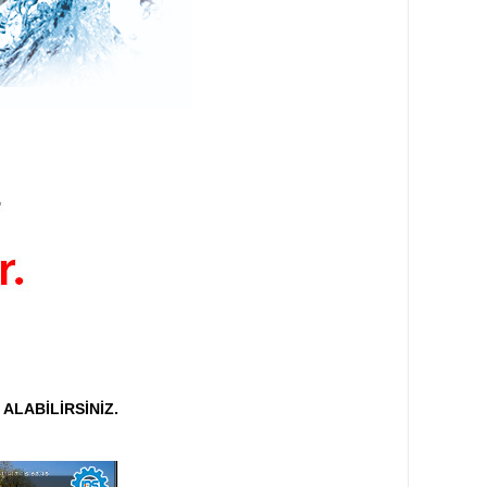
ALABİLİRSİNİZ.