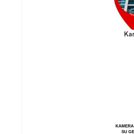
KAMERAL
SU GE